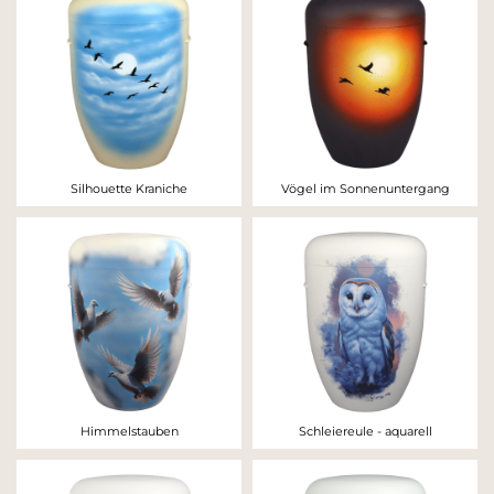
Silhouette Kraniche
Vögel im Sonnenuntergang
Himmelstauben
Schleiereule - aquarell