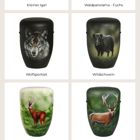
Kleiner Igel
Waldpanorama - Fuchs
Wolfsportrait
Wildschwein