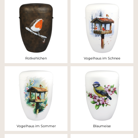
Rotkehlchen
Vogelhaus im Schnee
Vogelhaus im Sommer
Blaumeise