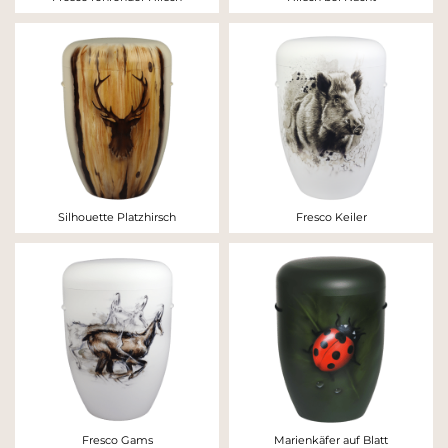
Silhouette Platzhirsch
Fresco Keiler
Fresco Gams
Marienkäfer auf Blatt