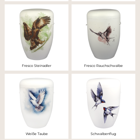
Fresco Steinadler
Fresco Rauchschwalbe
Weiße Taube
Schwalbenflug