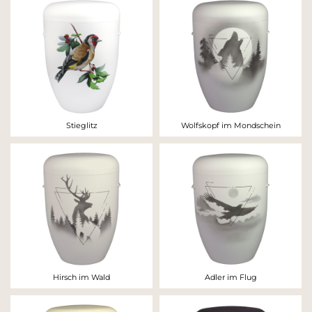
Stieglitz
Wolfskopf im Mondschein
Hirsch im Wald
Adler im Flug