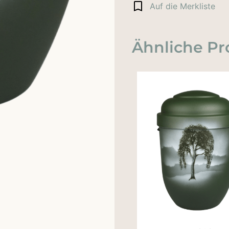
Auf die Merkliste
Ähnliche Pr