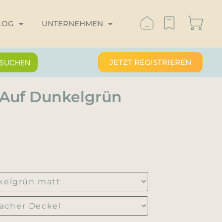
LOG
UNTERNEHMEN
JETZT REGISTRIEREN
SUCHEN
 Auf Dunkelgrün