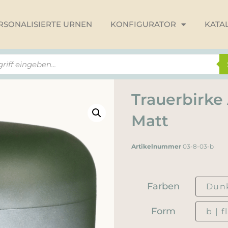
RSONALISIERTE URNEN
KONFIGURATOR
KATA
Trauerbirke
Matt
Artikelnummer
03-8-03-b
Farben
Form