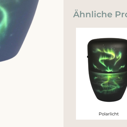
Ähnliche Pr
Polarlicht