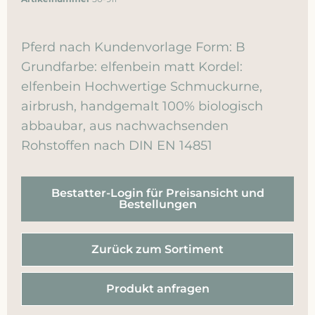
Pferd nach Kundenvorlage Form: B
Grundfarbe: elfenbein matt Kordel:
elfenbein Hochwertige Schmuckurne,
airbrush, handgemalt 100% biologisch
abbaubar, aus nachwachsenden
Rohstoffen nach DIN EN 14851
Bestatter-Login für Preisansicht und
Bestellungen
Zurück zum Sortiment
Produkt anfragen