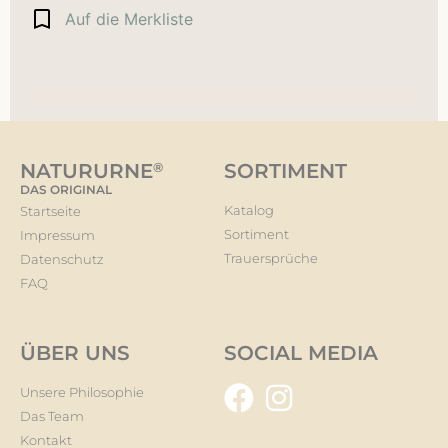
Auf die Merkliste
NATURURNE
®
SORTIMENT
DAS ORIGINAL
Katalog
Startseite
Sortiment
Impressum
Trauersprüche
Datenschutz
FAQ
ÜBER UNS
SOCIAL MEDIA
Unsere Philosophie
Das Team
Kontakt