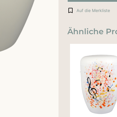
Auf die Merkliste
Ähnliche Pr