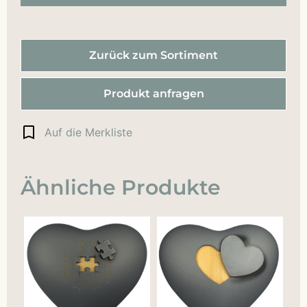
Zurück zum Sortiment
Produkt anfragen
Auf die Merkliste
Ähnliche Produkte