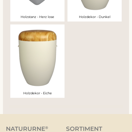
Holzstanz - Herz lose
Holzdekor - Dunkel
Holzdekor - Eiche
NATURURNE
®
SORTIMENT