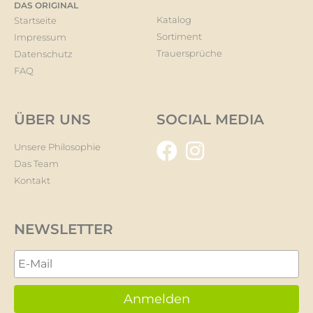
DAS ORIGINAL
Katalog
Startseite
Sortiment
Impressum
Trauersprüche
Datenschutz
FAQ
ÜBER UNS
SOCIAL MEDIA
Unsere Philosophie
Das Team
Kontakt
NEWSLETTER
Anmelden