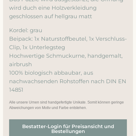
wird duch eine Holzverkleidung
geschlossen auf hellgrau matt
Kordel: grau
Beipack: 1x Naturstoffbeutel, 1x Verschluss-
Clip, 1x Unterlegsteg
Hochwertige Schmuckurne, handgemalt,
airbrush
100% biologisch abbaubar, aus
nachwachsenden Rohstoffen nach DIN EN
14851
Alle unsere Urnen sind handgefertigte Unikate. Somit können geringe
Abweichungen von Motiv und Farbe entstehen.
Bestatter-Login für Preisansicht und
Bestellungen