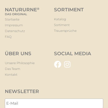
NATURURNE
®
SORTIMENT
DAS ORIGINAL
Katalog
Startseite
Sortiment
Impressum
Trauersprüche
Datenschutz
FAQ
ÜBER UNS
SOCIAL MEDIA
Unsere Philosophie
Das Team
Kontakt
NEWSLETTER