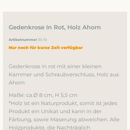
Gedenkrose In Rot, Holz Ahorn
Artikelnummer
33-10
Nur noch für kurze Zeit verfügbar
Gedenkrose in rot mit einer kleinen
Kammer und Schraubverschluss, Holz aus
Ahorn
Maße: ca.Ø 8 cm, H 5,5 cm
*Holz ist ein Naturprodukt, somit ist jedes
Produkt ein Unikat und kann in der
Färbung, sowie Maserung abweichen. Alle
Holzprodukte, die Nachträglich