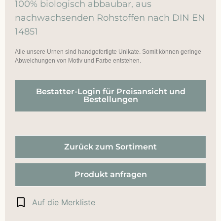
100% biologisch abbaubar, aus
nachwachsenden Rohstoffen nach DIN EN
14851
Alle unsere Urnen sind handgefertigte Unikate. Somit können geringe
Abweichungen von Motiv und Farbe entstehen.
Bestatter-Login für Preisansicht und
Bestellungen
Zurück zum Sortiment
Produkt anfragen
Auf die Merkliste