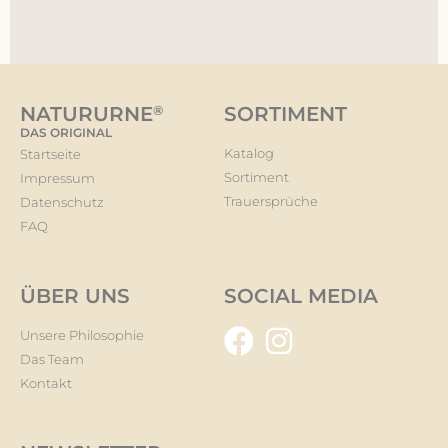
NATURURNE
®
SORTIMENT
DAS ORIGINAL
Katalog
Startseite
Sortiment
Impressum
Trauersprüche
Datenschutz
FAQ
ÜBER UNS
SOCIAL MEDIA
Unsere Philosophie
Das Team
Kontakt