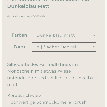
Dunkelblau Matt
Artikelnummer
01-165-07-b
Farben
Form
Silhouette des Fahrradfahrers im
Mondschein mit etwas Wiese
untendrunter und seitlich, auf dunkelblau
matt
Kordel: schwarz
Hochwertige Schmuckurne, airbrush