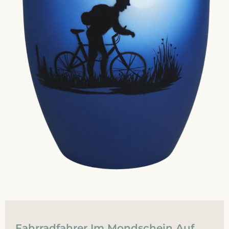
Fahrradfahrer Im Mondschein Auf