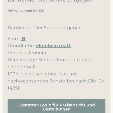
Artikelnummer
50-438
Banderole "Der Sonne entgegen".
Form:
B
Grundfarbe:
elfenbein matt
Kordel: elfenbein
Hochwertige Schmuckurne, airbrush,
handgemalt
100% biologisch abbaubar, aus
nachwachsenden Rohstoffen nach DIN EN
14851
Bestatter-Login für Preisansicht und
Bestellungen