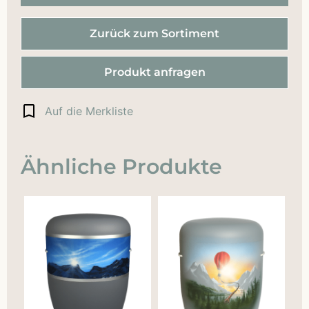
Zurück zum Sortiment
Produkt anfragen
Auf die Merkliste
Ähnliche Produkte