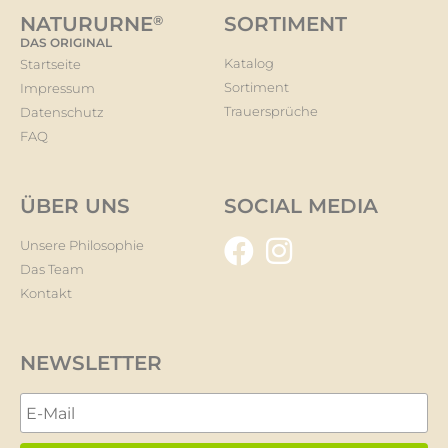
NATURURNE
®
SORTIMENT
DAS ORIGINAL
Katalog
Startseite
Sortiment
Impressum
Trauersprüche
Datenschutz
FAQ
ÜBER UNS
SOCIAL MEDIA
Unsere Philosophie
Das Team
Kontakt
NEWSLETTER