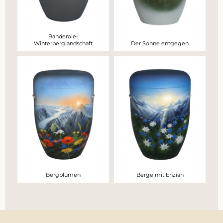
Banderole-
Winterberglandschaft
Der Sonne entgegen
Bergblumen
Berge mit Enzian