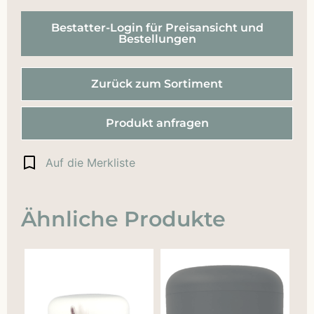
Bestatter-Login für Preisansicht und
Bestellungen
Zurück zum Sortiment
Produkt anfragen
Auf die Merkliste
Ähnliche Produkte