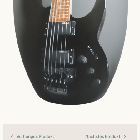
Vorheriges Produkt
Nächstes Produkt