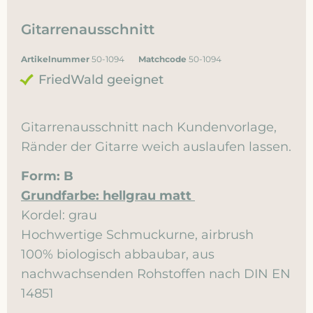
Gitarrenausschnitt
Artikelnummer
50-1094
Matchcode
50-1094
FriedWald geeignet
Gitarrenausschnitt nach Kundenvorlage,
Ränder der Gitarre weich auslaufen lassen.
Form: B
Grundfarbe: hellgrau matt
Kordel: grau
Hochwertige Schmuckurne, airbrush
100% biologisch abbaubar, aus
nachwachsenden Rohstoffen nach DIN EN
14851