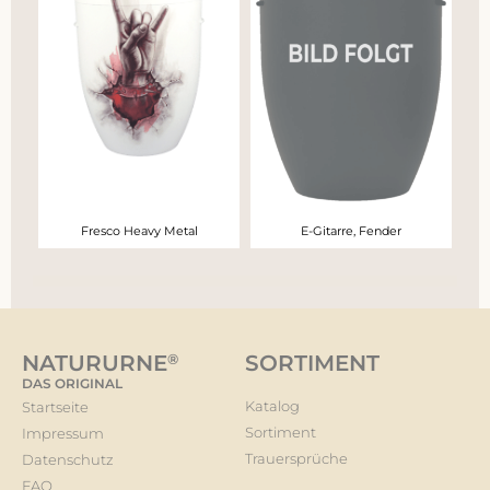
Fresco Heavy Metal
E-Gitarre, Fender
NATURURNE
®
SORTIMENT
DAS ORIGINAL
Katalog
Startseite
Sortiment
Impressum
Trauersprüche
Datenschutz
FAQ